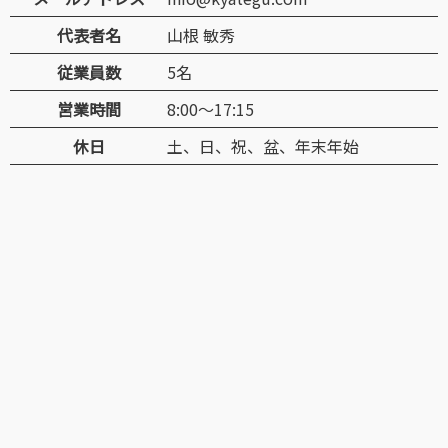
代表者名
山根 敏秀
従業員数
5名
営業時間
8:00～17:15
休日
土、日、祝、盆、年末年始