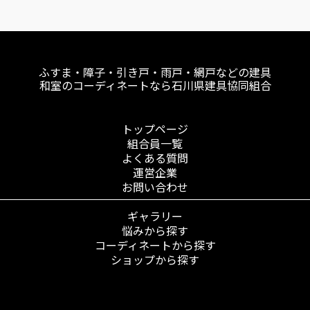
ふすま・障子・引き戸・雨戸・網戸などの建具
和室のコーディネートなら石川県建具協同組合
トップページ
組合員一覧
よくある質問
運営企業
お問い合わせ
ギャラリー
悩みから探す
コーディネートから探す
ショップから探す