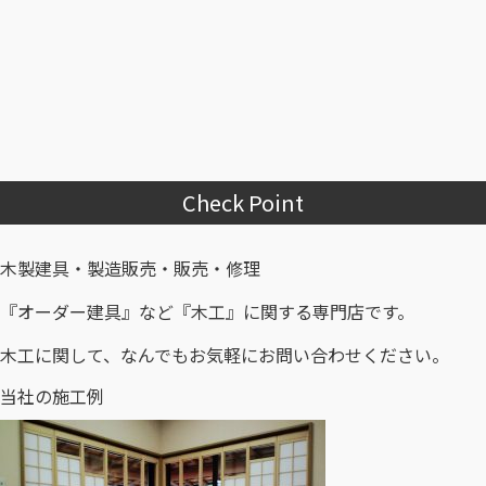
Check Point
木製建具・製造販売・販売・修理
『オーダー建具』など『木工』に関する専門店です。
木工に関して、なんでもお気軽にお問い合わせください。
当社の施工例