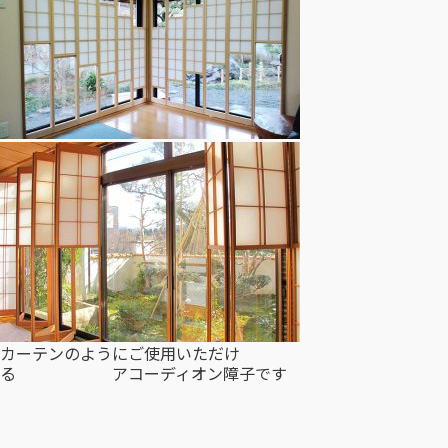
カーテンのようにご使用いただけ
る アコーディオン障子です