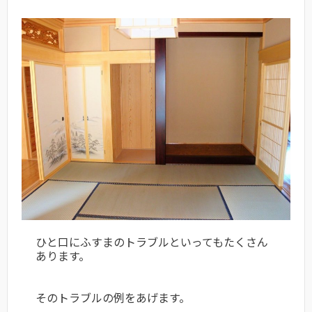
ひと口にふすまのトラブルといってもたくさん
あります。
そのトラブルの例をあげます。