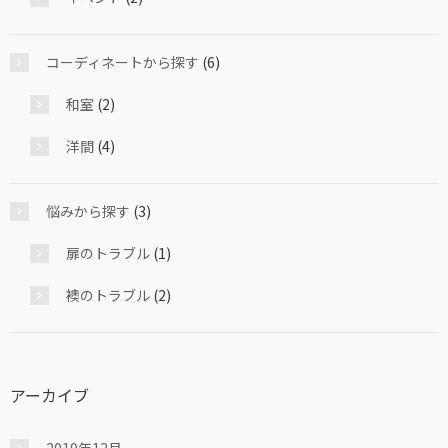
コーディネートから探す
(6)
和室
(2)
洋間
(4)
悩みから探す
(3)
扉のトラブル
(1)
襖のトラブル
(2)
アーカイブ
2019年12月