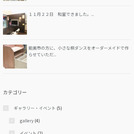
１１月２２日 和室できました。...
能美市の方に、小さな桐ダンスをオーダーメイドで作
らせていただ...
カテゴリー
ギャラリー・イベント
(5)
gallery
(4)
イベント
(2)