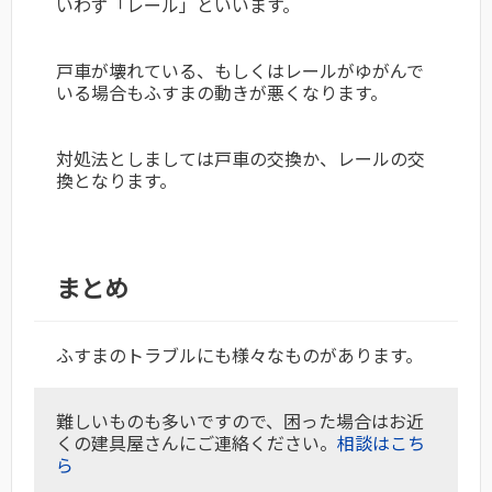
いわず「レール」といいます。
戸車が壊れている、もしくはレールがゆがんで
いる場合もふすまの動きが悪くなります。
対処法としましては戸車の交換か、レールの交
換となります。
まとめ
ふすまのトラブルにも様々なものがあります。
難しいものも多いですので、困った場合はお近
くの建具屋さんにご連絡ください。
相談はこち
ら