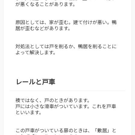
が悪くなることがあります。
原因としては、家が歪む。建て付けが悪い。鴨
居が歪むなどがあります。
対処法としては戸を削るか、鴨居を削ることに
よって解決します。
レールと戸車
襖ではなく、戸のときがあります。
戸には小さな滑車がついています。これを戸車
といいます。
この戸車がついている扉のときは、「敷居」と