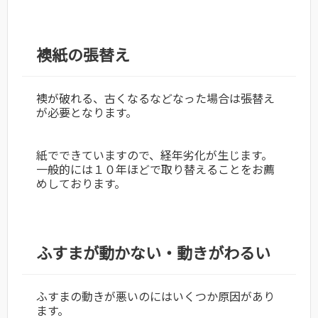
襖紙の張替え
襖が破れる、古くなるなどなった場合は張替え
が必要となります。
紙でできていますので、経年劣化が生じます。
一般的には１０年ほどで取り替えることをお薦
めしております。
ふすまが動かない・動きがわるい
ふすまの動きが悪いのにはいくつか原因があり
ます。