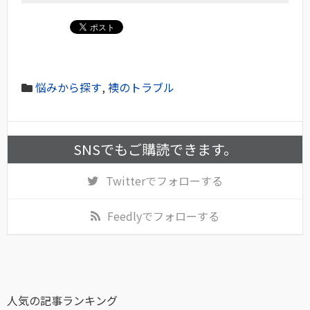
悩みから探す
,
襖のトラブル
SNSでもご購読できます。
Twitter
でフォローする
Feedly
でフォローする
人気の記事ランキング