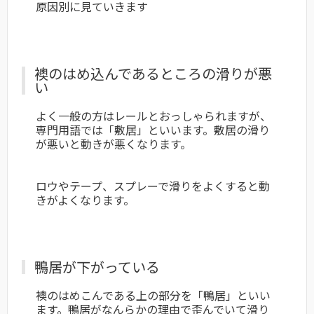
原因別に見ていきます
襖のはめ込んであるところの滑りが悪
い
よく一般の方はレールとおっしゃられますが、
専門用語では「敷居」といいます。敷居の滑り
が悪いと動きが悪くなります。
ロウやテープ、スプレーで滑りをよくすると動
きがよくなります。
鴨居が下がっている
襖のはめこんである上の部分を「鴨居」といい
ます。鴨居がなんらかの理由で歪んでいて滑り