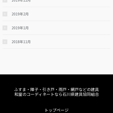
2019年2月
2019年1月
2018年11月
ふすま・障子・引き戸・雨戸・網戸などの建具
和室のコーディネートなら石川県建具協同組合
トップページ